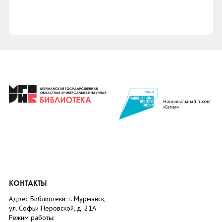
Национальный проект
«Семья»
КОНТАКТЫ
Адрес Библиотеки: г. Мурманск,
ул. Софьи Перовской, д. 21А
Режим работы: