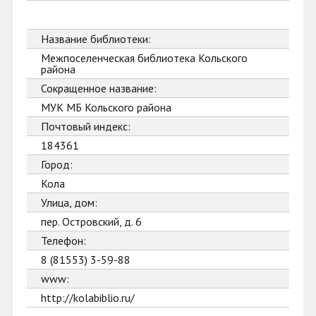
Название библиотеки:
Межпоселенческая библиотека Кольского
района
Сокращенное название:
МУК МБ Кольского района
Почтовый индекс:
184361
Город:
Кола
Улица, дом:
пер. Островский, д. 6
Телефон:
8 (81553) 3-59-88
www:
http://kolabiblio.ru/