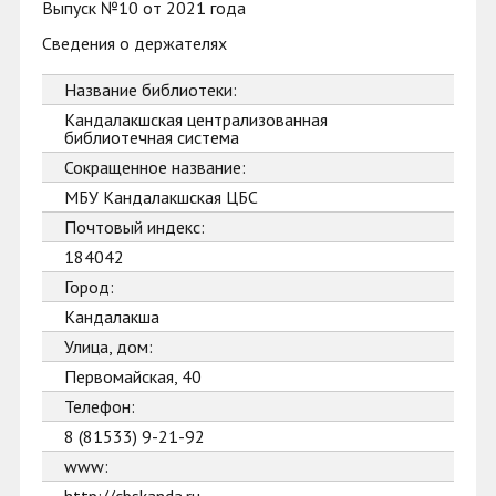
Выпуск №10 от 2021 года
Сведения о держателях
Название библиотеки:
Кандалакшская централизованная
библиотечная система
Сокращенное название:
МБУ Кандалакшская ЦБС
Почтовый индекс:
184042
Город:
Кандалакша
Улица, дом:
Первомайская, 40
Телефон:
8 (81533) 9-21-92
www: