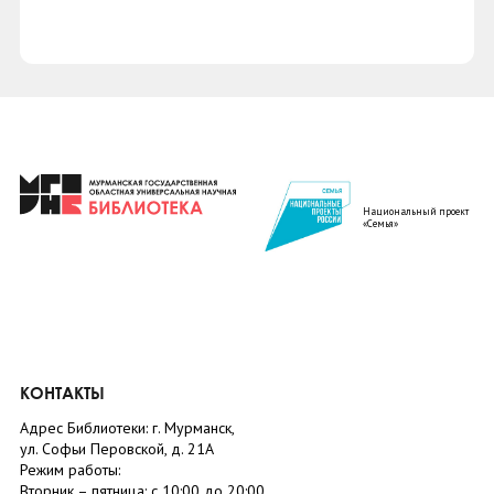
Национальный проект
«Семья»
КОНТАКТЫ
Адрес Библиотеки: г. Мурманск,
ул. Софьи Перовской, д. 21А
Режим работы:
Вторник –
пятница
: с 10:00 до 20:00