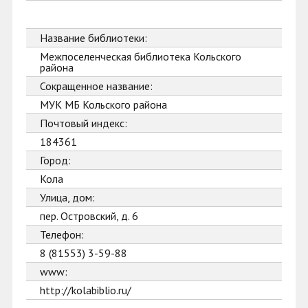
Название библиотеки:
Межпоселенческая библиотека Кольского
района
Сокращенное название:
МУК МБ Кольского района
Почтовый индекс:
184361
Город:
Кола
Улица, дом:
пер. Островский, д. 6
Телефон:
8 (81553) 3-59-88
www:
http://kolabiblio.ru/