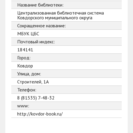
Название библиотеки:
Централизованная библиотечная система
Ковдорского муниципального округа
Сокращенное название:
МБУК ЦБС
Почтовый индекс:
184141
Город:
Ковдор
Улица, дом:
Строителей, 1А
Телефон:
8 (81535) 7-48-32
www:
http://kovdor-book.ru/