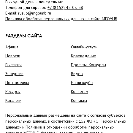
Выходной день – понедельник
Телефон для справок:
+7 (8152)
45-08-58
E-mail:
ruslib@mgounb.ru
Политика обработки персональных данных на сайте МГОУНБ
РАЗДЕЛЫ САЙТА
Афиша
Онлайн-услуги
Новости
Краеведение
Выставки
Проекты. Конкурсы
Экскурсии
Видео
Посетителям
Наши клубы
Ресурсы
Коллегам
Каталоги
Контакты
Персональные данные размещены на сайте с согласия субъектов
персональных данных, в соответствии с 152 ФЗ «О Персональных
данных» и Политики в отношении обработки персональных