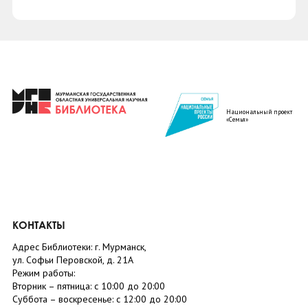
Национальный проект
«Семья»
КОНТАКТЫ
Адрес Библиотеки: г. Мурманск,
ул. Софьи Перовской, д. 21А
Режим работы:
Вторник –
пятница
: с 10:00 до 20:00
Суббота
– в
оскресенье
: c 12:00 до 20:00