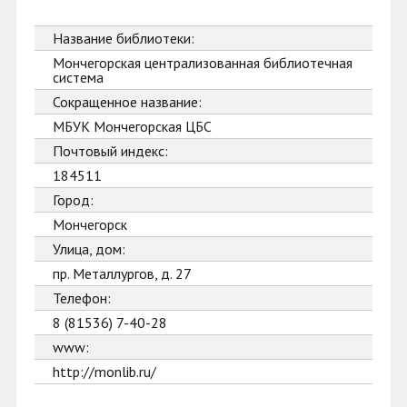
Название библиотеки:
Мончегорская централизованная библиотечная
система
Сокращенное название:
МБУК Мончегорская ЦБС
Почтовый индекс:
184511
Город:
Мончегорск
Улица, дом:
пр. Металлургов, д. 27
Телефон:
8 (81536) 7-40-28
www:
http://monlib.ru/