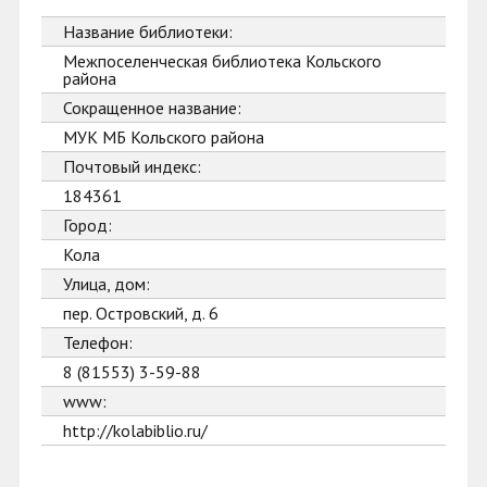
Название библиотеки:
Межпоселенческая библиотека Кольского
района
Сокращенное название:
МУК МБ Кольского района
Почтовый индекс:
184361
Город:
Кола
Улица, дом:
пер. Островский, д. 6
Телефон:
8 (81553) 3-59-88
www:
http://kolabiblio.ru/