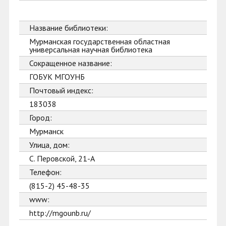
Название библиотеки:
Мурманская государственная областная
универсальная научная библиотека
Сокращенное название:
ГОБУК МГОУНБ
Почтовый индекс:
183038
Город:
Мурманск
Улица, дом:
С. Перовской, 21-А
Телефон:
(815-2) 45-48-35
www:
http://mgounb.ru/