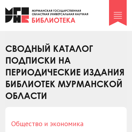
Клуб «Гиря и сельдерей»
Клуб «Семейный архив»
Клуб гидов
Коллегам
СВОДНЫЙ КАТАЛОГ
Контакты
ПОДПИСКИ НА
ПЕРИОДИЧЕСКИЕ ИЗДАНИЯ
БИБЛИОТЕК МУРМАНСКОЙ
ОБЛАСТИ
Общество и экономика