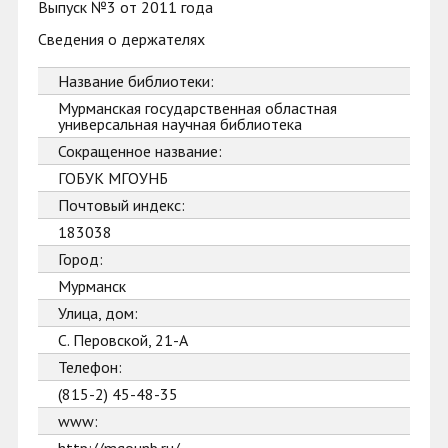
Выпуск №3 от 2011 года
Сведения о держателях
Название библиотеки:
Мурманская государственная областная
универсальная научная библиотека
Сокращенное название:
ГОБУК МГОУНБ
Почтовый индекс:
183038
Город:
Мурманск
Улица, дом:
С. Перовской, 21-А
Телефон:
(815-2) 45-48-35
www: