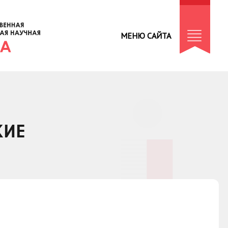
МЕНЮ САЙТА
КИЕ