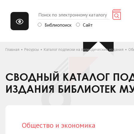
Библиопоиск
Сайт
Главная
Ресурсы
Каталог подписки на периодические издания
Об
СВОДНЫЙ КАТАЛОГ ПОД
ИЗДАНИЯ БИБЛИОТЕК М
Общество и экономика