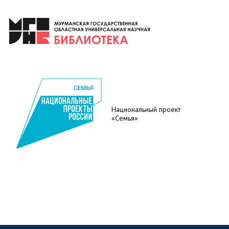
Национальный проект
«Семья»