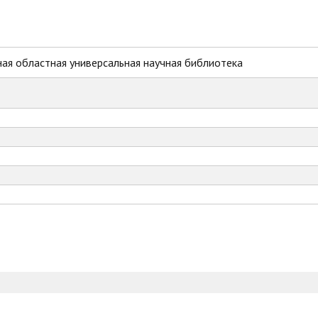
ая областная универсальная научная библиотека