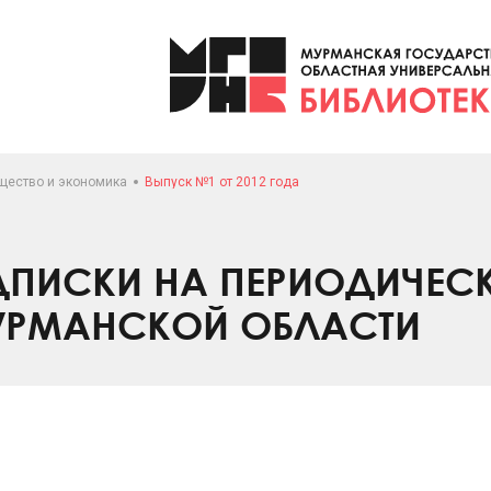
щество и экономика
Выпуск №1 от 2012 года
ПИСКИ НА ПЕРИОДИЧЕС
УРМАНСКОЙ ОБЛАСТИ