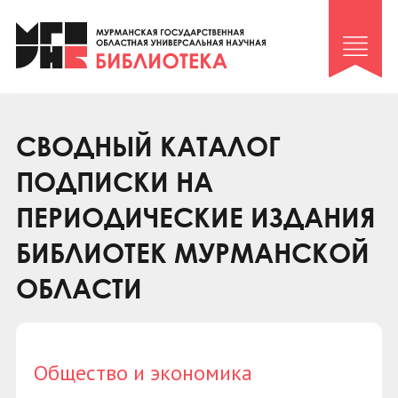
Клуб «Гиря и сельдерей»
Клуб «Семейный архив»
Клуб гидов
Коллегам
СВОДНЫЙ КАТАЛОГ
Контакты
ПОДПИСКИ НА
ПЕРИОДИЧЕСКИЕ ИЗДАНИЯ
БИБЛИОТЕК МУРМАНСКОЙ
ОБЛАСТИ
Общество и экономика