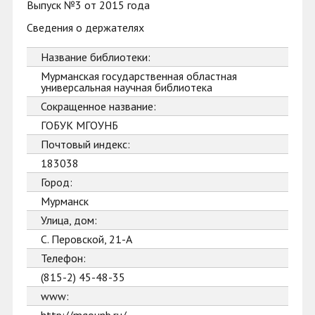
Выпуск №3 от 2015 года
Сведения о держателях
Название библиотеки:
Мурманская государственная областная
универсальная научная библиотека
Сокращенное название:
ГОБУК МГОУНБ
Почтовый индекс:
183038
Город:
Мурманск
Улица, дом:
С. Перовской, 21-А
Телефон:
(815-2) 45-48-35
www: