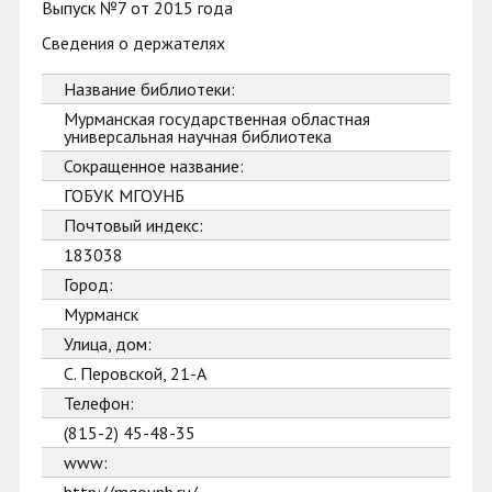
Выпуск №7 от 2015 года
Сведения о держателях
Название библиотеки:
Мурманская государственная областная
универсальная научная библиотека
Сокращенное название:
ГОБУК МГОУНБ
Почтовый индекс:
183038
Город:
Мурманск
Улица, дом:
С. Перовской, 21-А
Телефон:
(815-2) 45-48-35
www: