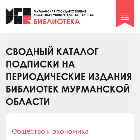
Клуб «Гиря и сельдерей»
Клуб «Семейный архив»
Клуб гидов
Коллегам
СВОДНЫЙ КАТАЛОГ
Контакты
ПОДПИСКИ НА
ПЕРИОДИЧЕСКИЕ ИЗДАНИЯ
БИБЛИОТЕК МУРМАНСКОЙ
ОБЛАСТИ
Общество и экономика