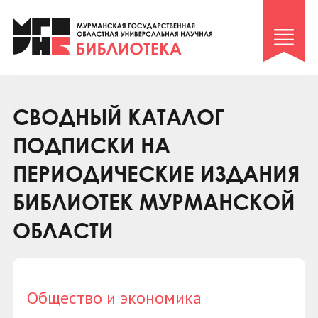
Клуб «Гиря и сельдерей»
Клуб «Семейный архив»
Клуб гидов
Коллегам
СВОДНЫЙ КАТАЛОГ
Контакты
ПОДПИСКИ НА
ПЕРИОДИЧЕСКИЕ ИЗДАНИЯ
БИБЛИОТЕК МУРМАНСКОЙ
ОБЛАСТИ
Общество и экономика