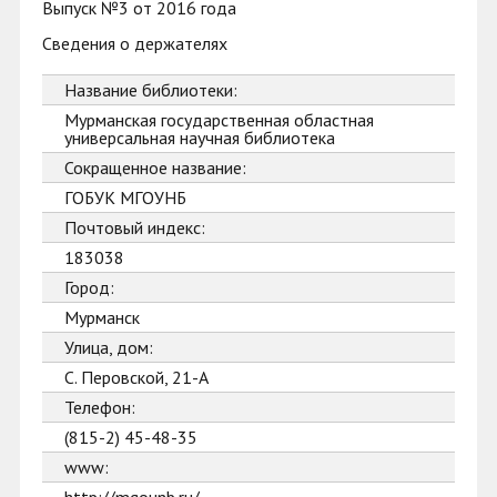
Выпуск №3 от 2016 года
Сведения о держателях
Название библиотеки:
Мурманская государственная областная
универсальная научная библиотека
Сокращенное название:
ГОБУК МГОУНБ
Почтовый индекс:
183038
Город:
Мурманск
Улица, дом:
С. Перовской, 21-А
Телефон:
(815-2) 45-48-35
www: