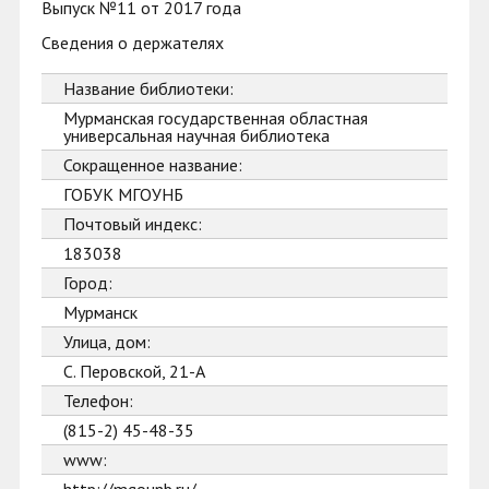
Выпуск №11 от 2017 года
Сведения о держателях
Название библиотеки:
Мурманская государственная областная
универсальная научная библиотека
Сокращенное название:
ГОБУК МГОУНБ
Почтовый индекс:
183038
Город:
Мурманск
Улица, дом:
С. Перовской, 21-А
Телефон:
(815-2) 45-48-35
www: