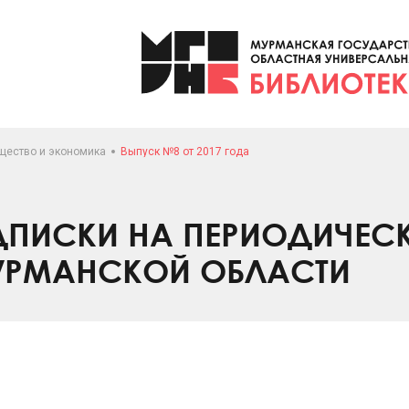
щество и экономика
Выпуск №8 от 2017 года
ПИСКИ НА ПЕРИОДИЧЕС
УРМАНСКОЙ ОБЛАСТИ