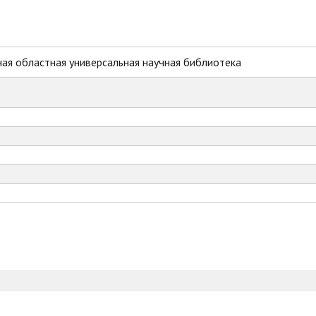
ая областная универсальная научная библиотека