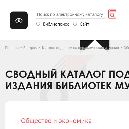
Библиопоиск
Сайт
Главная
Ресурсы
Каталог подписки на периодические издания
Об
СВОДНЫЙ КАТАЛОГ ПОД
ИЗДАНИЯ БИБЛИОТЕК М
Общество и экономика