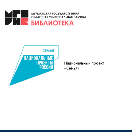
Национальный проект
«Семья»