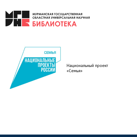
Национальный проект
«Семья»