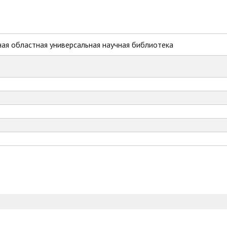
ая областная универсальная научная библиотека