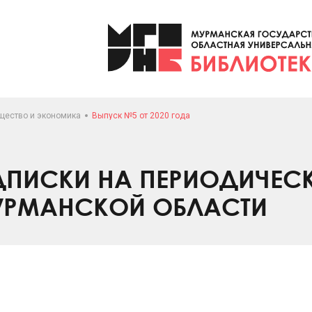
щество и экономика
Выпуск №5 от 2020 года
ПИСКИ НА ПЕРИОДИЧЕС
УРМАНСКОЙ ОБЛАСТИ