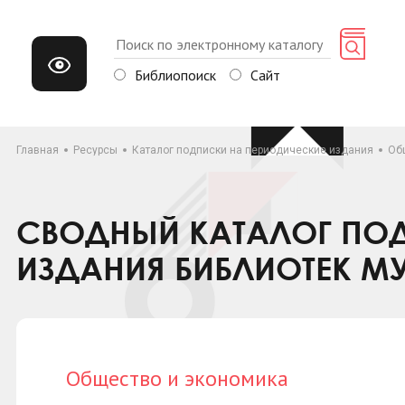
Библиопоиск
Сайт
Главная
Ресурсы
Каталог подписки на периодические издания
Об
СВОДНЫЙ КАТАЛОГ ПОД
ИЗДАНИЯ БИБЛИОТЕК М
Общество и экономика