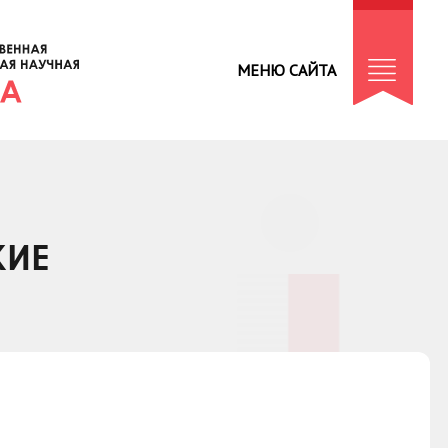
МЕНЮ САЙТА
КИЕ