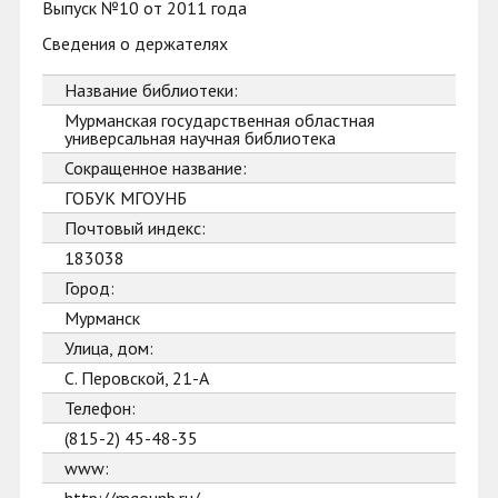
Выпуск №10 от 2011 года
Сведения о держателях
Название библиотеки:
Мурманская государственная областная
универсальная научная библиотека
Сокращенное название:
ГОБУК МГОУНБ
Почтовый индекс:
183038
Город:
Мурманск
Улица, дом:
С. Перовской, 21-А
Телефон:
(815-2) 45-48-35
www: