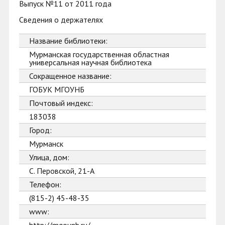
Выпуск №11 от 2011 года
Сведения о держателях
Название библиотеки:
Мурманская государственная областная
универсальная научная библиотека
Сокращенное название:
ГОБУК МГОУНБ
Почтовый индекс:
183038
Город:
Мурманск
Улица, дом:
С. Перовской, 21-А
Телефон:
(815-2) 45-48-35
www: