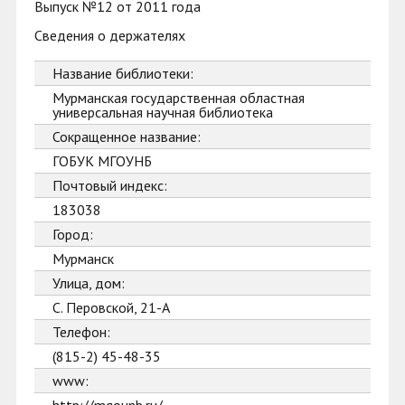
Выпуск №12 от 2011 года
Сведения о держателях
Название библиотеки:
Мурманская государственная областная
универсальная научная библиотека
Сокращенное название:
ГОБУК МГОУНБ
Почтовый индекс:
183038
Город:
Мурманск
Улица, дом:
С. Перовской, 21-А
Телефон:
(815-2) 45-48-35
www: