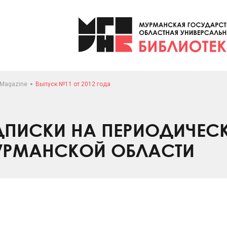
 Magazine
Выпуск №11 от 2012 года
ПИСКИ НА ПЕРИОДИЧЕС
УРМАНСКОЙ ОБЛАСТИ