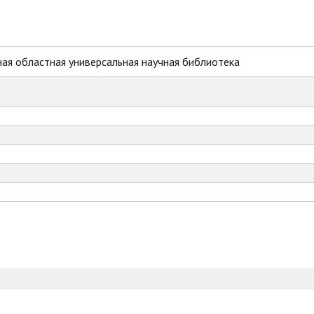
ая областная универсальная научная библиотека