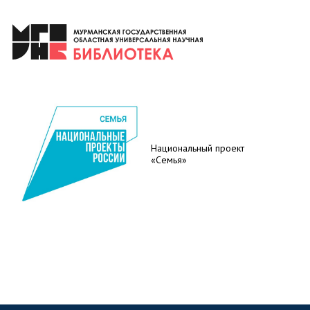
Национальный проект
«Семья»