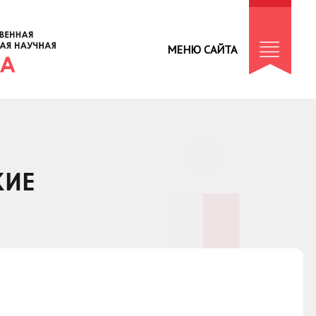
МЕНЮ САЙТА
КИЕ