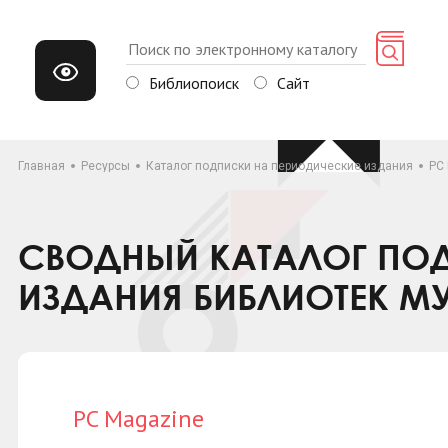
Библиопоиск
Сайт
Главная
Ресурсы
Каталог подписки на периодические издания
PC
СВОДНЫЙ КАТАЛОГ ПОД
ИЗДАНИЯ БИБЛИОТЕК М
PC Magazine