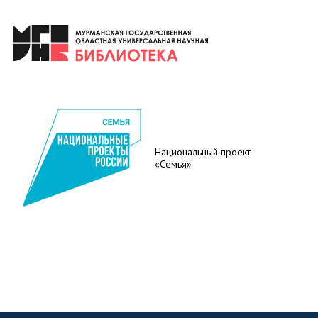
Национальный проект
«Семья»