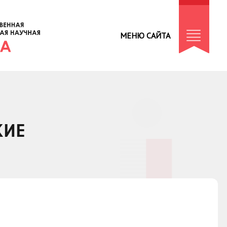
МЕНЮ САЙТА
КИЕ