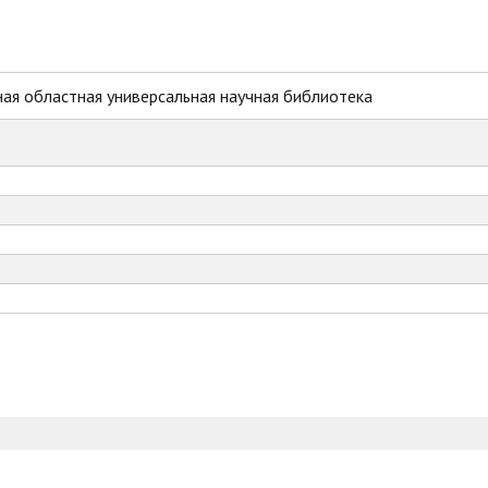
ая областная универсальная научная библиотека