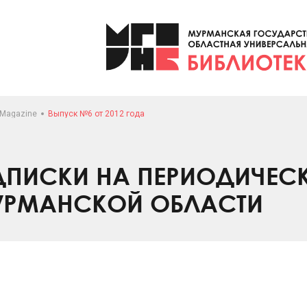
 Magazine
Выпуск №6 от 2012 года
ПИСКИ НА ПЕРИОДИЧЕС
УРМАНСКОЙ ОБЛАСТИ