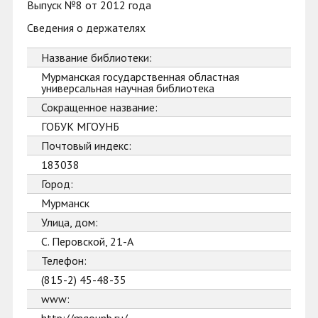
Выпуск №8 от 2012 года
Сведения о держателях
Название библиотеки:
Мурманская государственная областная
универсальная научная библиотека
Сокращенное название:
ГОБУК МГОУНБ
Почтовый индекс:
183038
Город:
Мурманск
Улица, дом:
С. Перовской, 21-А
Телефон:
(815-2) 45-48-35
www: