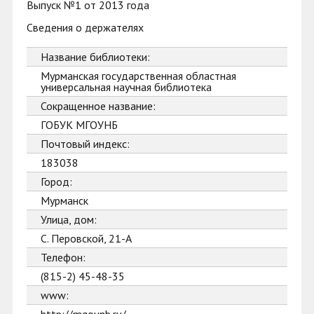
Выпуск №1 от 2013 года
Сведения о держателях
Название библиотеки:
Мурманская государственная областная
универсальная научная библиотека
Сокращенное название:
ГОБУК МГОУНБ
Почтовый индекс:
183038
Город:
Мурманск
Улица, дом:
С. Перовской, 21-А
Телефон:
(815-2) 45-48-35
www: