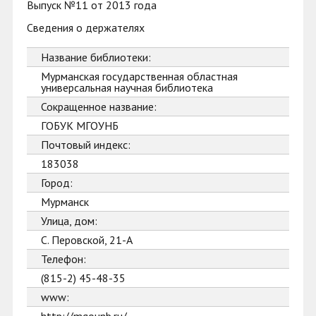
Выпуск №11 от 2013 года
Сведения о держателях
Название библиотеки:
Мурманская государственная областная
универсальная научная библиотека
Сокращенное название:
ГОБУК МГОУНБ
Почтовый индекс:
183038
Город:
Мурманск
Улица, дом:
С. Перовской, 21-А
Телефон:
(815-2) 45-48-35
www: