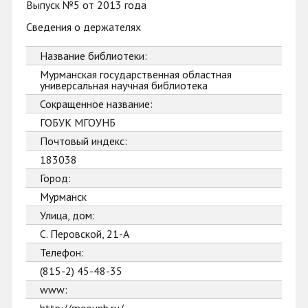
Выпуск №5 от 2013 года
Сведения о держателях
Название библиотеки:
Мурманская государственная областная
универсальная научная библиотека
Сокращенное название:
ГОБУК МГОУНБ
Почтовый индекс:
183038
Город:
Мурманск
Улица, дом:
С. Перовской, 21-А
Телефон:
(815-2) 45-48-35
www: