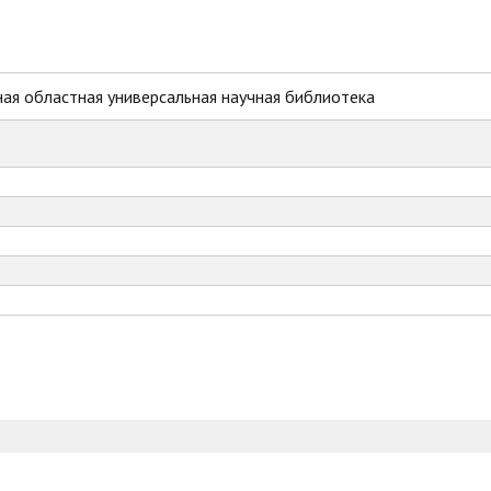
ая областная универсальная научная библиотека