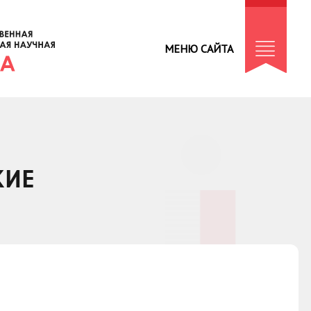
МЕНЮ САЙТА
КИЕ