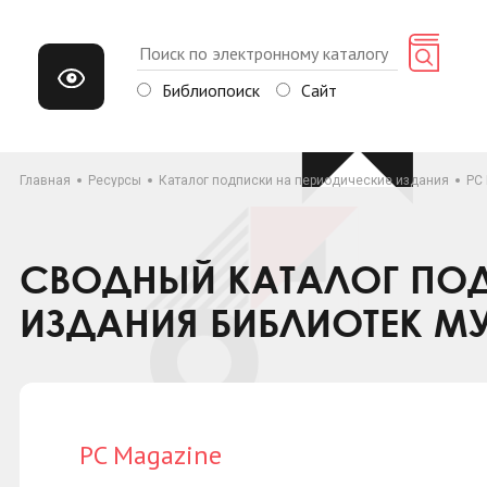
Библиопоиск
Сайт
Главная
Ресурсы
Каталог подписки на периодические издания
PC
СВОДНЫЙ КАТАЛОГ ПОД
ИЗДАНИЯ БИБЛИОТЕК М
PC Magazine