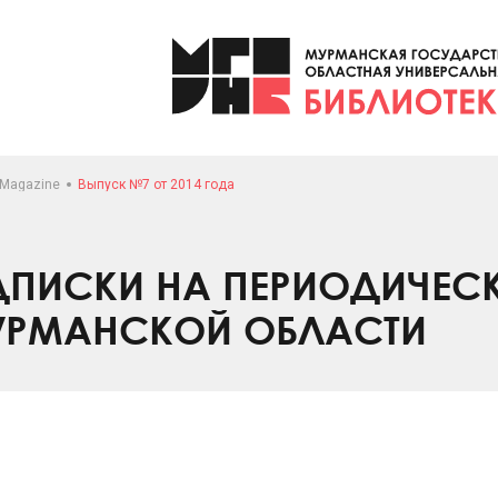
 Magazine
Выпуск №7 от 2014 года
ПИСКИ НА ПЕРИОДИЧЕС
УРМАНСКОЙ ОБЛАСТИ