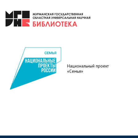
Национальный проект
«Семья»