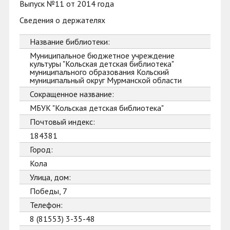
Выпуск №11 от 2014 года
Сведения о держателях
Название библиотеки:
Муниципальное бюджетное учреждение
культуры "Кольская детская библиотека"
муниципального образования Кольский
муниципальный округ Мурманской области
Сокращенное название:
МБУК "Кольская детская библиотека"
Почтовый индекс:
184381
Город:
Кола
Улица, дом:
Победы, 7
Телефон:
8 (81553) 3-35-48