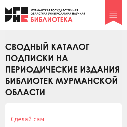
Клуб «Гиря и сельдерей»
Клуб «Семейный архив»
Клуб гидов
Коллегам
СВОДНЫЙ КАТАЛОГ
Контакты
ПОДПИСКИ НА
ПЕРИОДИЧЕСКИЕ ИЗДАНИЯ
БИБЛИОТЕК МУРМАНСКОЙ
ОБЛАСТИ
Сделай сам