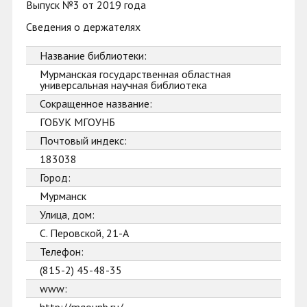
Выпуск №3 от 2019 года
Сведения о держателях
Название библиотеки:
Мурманская государственная областная
универсальная научная библиотека
Сокращенное название:
ГОБУК МГОУНБ
Почтовый индекс:
183038
Город:
Мурманск
Улица, дом:
С. Перовской, 21-А
Телефон:
(815-2) 45-48-35
www: