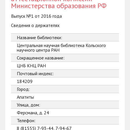
Министерства образования РФ
Выпуск №1 от 2016 года
Сведения о держателях
Название библиотеки:
Центральная научная библиотека Кольского
научного центра РАН
Сокращенное название:
ЦНБ КНЦ РАН
Почтовый индекс:
184209
Город:
Апатиты
Улица, дом:
Ферсмана, д. 24
Телефон:
8 (81555) 7-93-44, 7-94-67