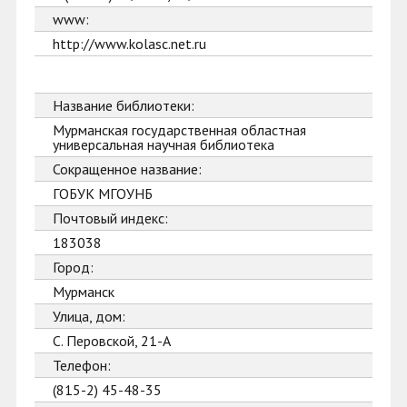
www:
http://www.kolasc.net.ru
Название библиотеки:
Мурманская государственная областная
универсальная научная библиотека
Сокращенное название:
ГОБУК МГОУНБ
Почтовый индекс:
183038
Город:
Мурманск
Улица, дом:
С. Перовской, 21-А
Телефон:
(815-2) 45-48-35