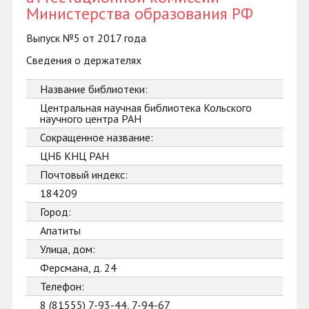
Министерства образования РФ
Выпуск №5 от 2017 года
Сведения о держателях
Название библиотеки:
Центральная научная библиотека Кольского
научного центра РАН
Сокращенное название:
ЦНБ КНЦ РАН
Почтовый индекс:
184209
Город:
Апатиты
Улица, дом:
Ферсмана, д. 24
Телефон:
8 (81555) 7-93-44, 7-94-67