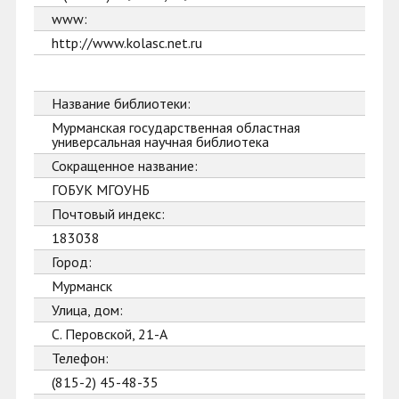
www:
http://www.kolasc.net.ru
Название библиотеки:
Мурманская государственная областная
универсальная научная библиотека
Сокращенное название:
ГОБУК МГОУНБ
Почтовый индекс:
183038
Город:
Мурманск
Улица, дом:
С. Перовской, 21-А
Телефон:
(815-2) 45-48-35