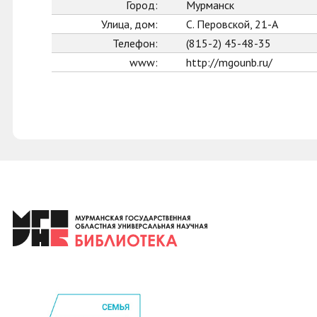
Город:
Мурманск
Улица, дом:
С. Перовской, 21-А
Телефон:
(815-2) 45-48-35
www:
http://mgounb.ru/