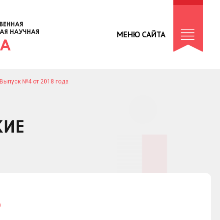
МЕНЮ САЙТА
Выпуск №4 от 2018 года
КИЕ
Ф