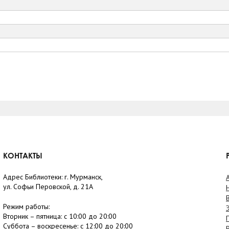
КОНТАКТЫ
Адрес Библиотеки: г. Мурманск,
ул. Софьи Перовской, д. 21А
Режим работы:
Вторник –
пятница
: с 10:00 до 20:00
Суббота
– в
оскресенье
: c 12:00 до 20:00