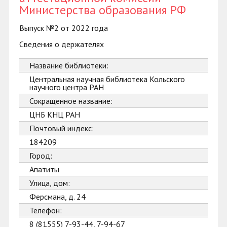
Министерства образования РФ
Выпуск №2 от 2022 года
Сведения о держателях
Название библиотеки:
Центральная научная библиотека Кольского
научного центра РАН
Сокращенное название:
ЦНБ КНЦ РАН
Почтовый индекс:
184209
Город:
Апатиты
Улица, дом:
Ферсмана, д. 24
Телефон:
8 (81555) 7-93-44, 7-94-67