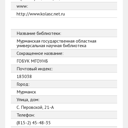
www:
http://www.kolasc.net.ru
Название библиотеки:
Мурманская государственная областная
универсальная научная библиотека
Сокращенное название:
ГОБУК МГОУНБ
Почтовый индекс:
183038
Город:
Мурманск
Улица, дом:
С. Перовской, 21-А
Телефон:
(815-2) 45-48-35