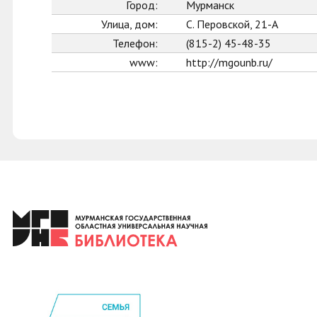
Город:
Мурманск
Улица, дом:
С. Перовской, 21-А
Телефон:
(815-2) 45-48-35
www:
http://mgounb.ru/