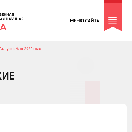
МЕНЮ САЙТА
Выпуск №6 от 2022 года
КИЕ
Ф