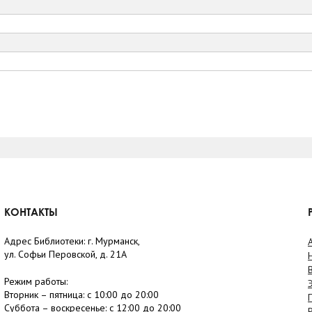
КОНТАКТЫ
Адрес Библиотеки: г. Мурманск,
ул. Софьи Перовской, д. 21А
Режим работы:
Вторник –
пятница
: с 10:00 до 20:00
Суббота
– в
оскресенье
: c 12:00 до 20:00