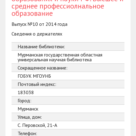
среднее профессиолнальное
образование
Выпуск №10 от 2014 года
Сведения о держателях
Название библиотеки:
Мурманская государственная областная
универсальная научная библиотека
Сокращенное название:
ГОБУК МГОУНБ
Почтовый индекс:
183038
Город:
Мурманск
Улица, дом:
С. Перовской, 21-А
Телефон: