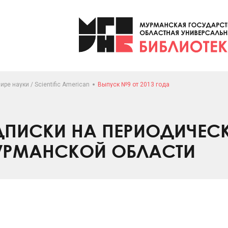
ире науки / Scientific American
Выпуск №9 от 2013 года
ПИСКИ НА ПЕРИОДИЧЕС
УРМАНСКОЙ ОБЛАСТИ