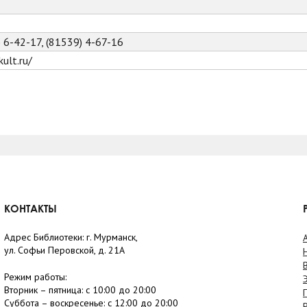
) 6-42-17, (81539) 4-67-16
ult.ru/
КОНТАКТЫ
Адрес Библиотеки: г. Мурманск,
ул. Софьи Перовской, д. 21А
Режим работы:
Вторник –
пятница
: с 10:00 до 20:00
Суббота
– в
оскресенье
: c 12:00 до 20:00