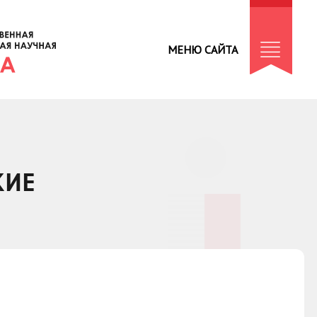
МЕНЮ САЙТА
КИЕ