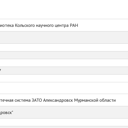
иотека Кольского научного центра РАН
7
течная система ЗАТО Александровск Мурманской области
ровск"