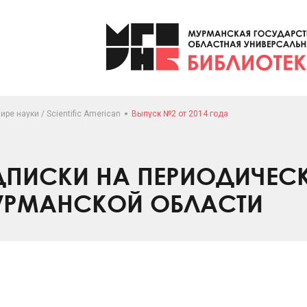
ире науки / Scientific American
Выпуск №2 от 2014 года
ПИСКИ НА ПЕРИОДИЧЕС
УРМАНСКОЙ ОБЛАСТИ