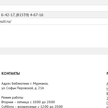
) 6-42-17, (81539) 4-67-16
ult.ru/
КОНТАКТЫ
Адрес Библиотеки: г. Мурманск,
ул. Софьи Перовской, д. 21А
Режим работы:
Вторник –
пятница
: с 10:00 до 20:00
Суббота
– в
оскресенье
: c 12:00 до 20:00