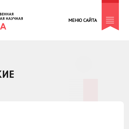
МЕНЮ САЙТА
КИЕ