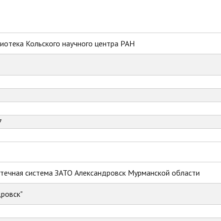
иотека Кольского научного центра РАН
7
течная система ЗАТО Александровск Мурманской области
ровск"