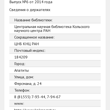
Выпуск №6 от 2014 года
Сведения о держателях
Название библиотеки:
Центральная научная библиотека Кольского
научного центра РАН
Сокращенное название:
ЦНБ КНЦ РАН
Почтовый индекс:
184209
Город:
Апатиты
Улица, дом:
Ферсмана, д. 24
Телефон:
8 (81555) 7-93-44, 7-94-67
www: