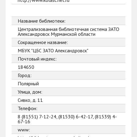
http://www.kolasc.net.ru
Название библиотеки:
Централизованная библиотечная система ЗАТО
Александровск Мурманской области
Сокращенное название:
МБУК "ЦБС ЗАТО Александровск"
Почтовый индекс:
184650
Город:
Полярный
Улица, дом:
Сивко, д. 11
Телефон:
8 (81551) 7-12-24, (81530) 6-42-17, (81539) 4-
67-16
www: