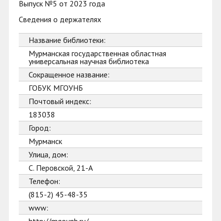
Выпуск №5 от 2023 года
Сведения о держателях
Название библиотеки:
Мурманская государственная областная
универсальная научная библиотека
Сокращенное название:
ГОБУК МГОУНБ
Почтовый индекс:
183038
Город:
Мурманск
Улица, дом:
С. Перовской, 21-А
Телефон:
(815-2) 45-48-35
www: