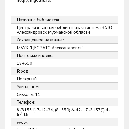
http://mgounb.ru/
Название библиотеки:
Централизованная библиотечная система ЗАТО
Александровск Мурманской области
Сокращенное название:
МБУК "ЦБС ЗАТО Александровск"
Почтовый индекс:
184650
Город:
Полярный
Улица, дом:
Сивко, д. 11
Телефон:
8 (81551) 7-12-24, (81530) 6-42-17, (81539) 4-
67-16
www: