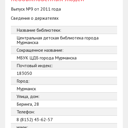
Выпуск №9 от 2011 года
Сведения о держателях
Название библиотеки:
Центральная детская библиотека города
Мурманска
Сокращенное название:
МБУК ЦДБ города Мурманска
Почтовый индекс:
183050
Город:
Мурманск
Улица, дом:
Беринга, 28
Телефон:
8 (8152) 43-62-57
www: