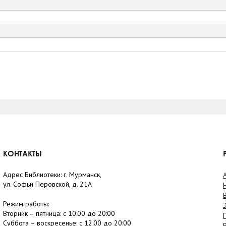
КОНТАКТЫ
Адрес Библиотеки: г. Мурманск,
ул. Софьи Перовской, д. 21А
Режим работы:
Вторник –
пятница
: с 10:00 до 20:00
Суббота
– в
оскресенье
: c 12:00 до 20:00