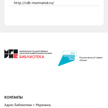
http://cdb-murmansk.ru/
Национальный проект
«Семья»
КОНТАКТЫ
Адрес Библиотеки: г. Мурманск,