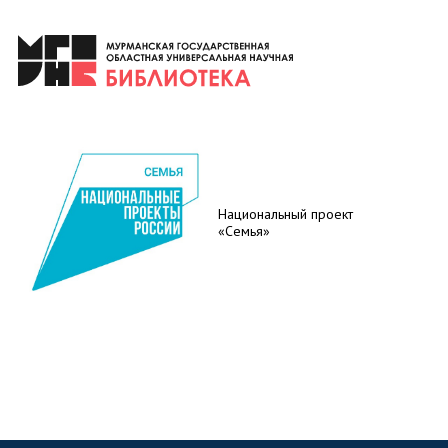
Национальный проект
«Семья»