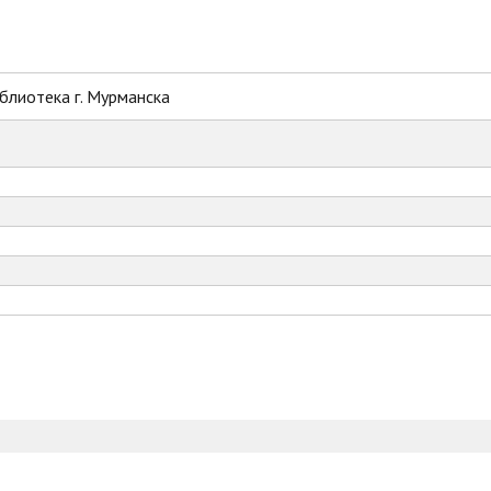
блиотека г. Мурманска