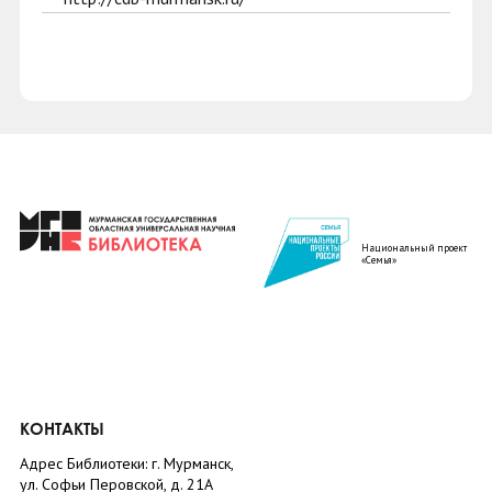
Национальный проект
«Семья»
КОНТАКТЫ
Адрес Библиотеки: г. Мурманск,
ул. Софьи Перовской, д. 21А