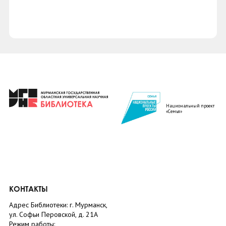
Национальный проект
«Семья»
КОНТАКТЫ
Адрес Библиотеки: г. Мурманск,
ул. Софьи Перовской, д. 21А
Режим работы: