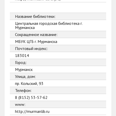
Название библиотеки:
Центральная городская библиотека г.
Мурманска
Сокращенное название:
МБУК ЦГБ г. Мурманска
Почтовый индекс:
183014
Город:
Мурманск
Улица, дом:
пр. Кольский, 93
Телефон:
8 (8152) 53-57-62
www:
http://murmanlib.ru