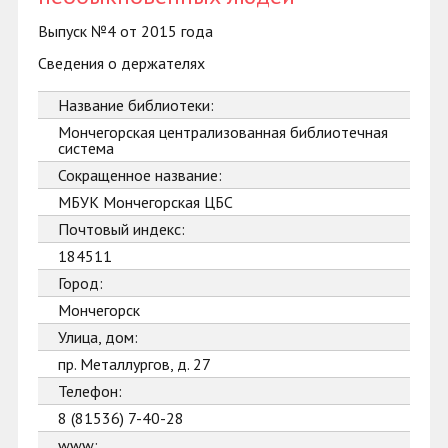
Выпуск №4 от 2015 года
Сведения о держателях
Название библиотеки:
Мончегорская централизованная библиотечная
система
Сокращенное название:
МБУК Мончегорская ЦБС
Почтовый индекс:
184511
Город:
Мончегорск
Улица, дом:
пр. Металлургов, д. 27
Телефон:
8 (81536) 7-40-28
www: