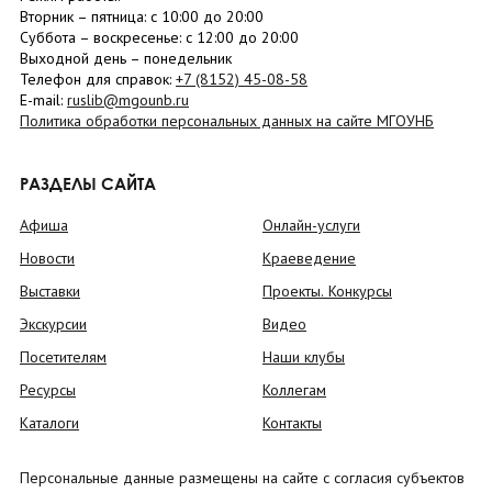
Вторник –
пятница
: с 10:00 до 20:00
Суббота
– в
оскресенье
: c 12:00 до 20:00
Выходной день – понедельник
Телефон для справок:
+7 (8152)
45-08-58
E-mail:
ruslib@mgounb.ru
Политика обработки персональных данных на сайте МГОУНБ
РАЗДЕЛЫ САЙТА
Афиша
Онлайн-услуги
Новости
Краеведение
Выставки
Проекты. Конкурсы
Экскурсии
Видео
Посетителям
Наши клубы
Ресурсы
Коллегам
Каталоги
Контакты
Персональные данные размещены на сайте с согласия субъектов