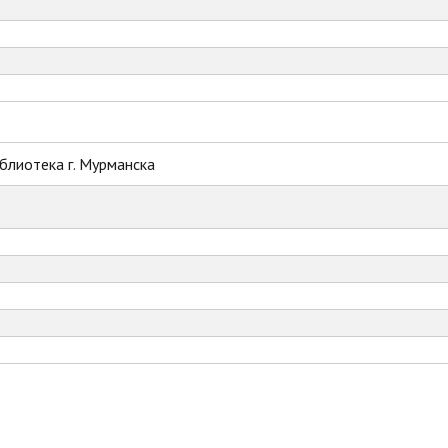
блиотека г. Мурманска