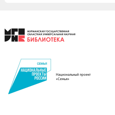
Национальный проект
«Семья»