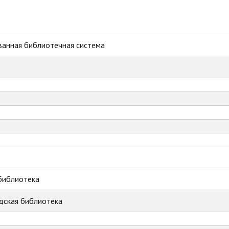
ванная библиотечная система
библиотека
дская библиотека