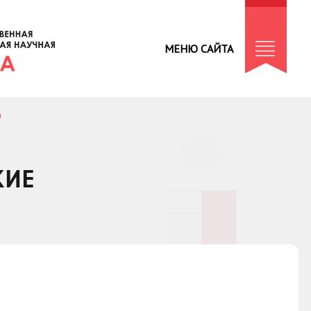
МЕНЮ САЙТА
а
КИЕ