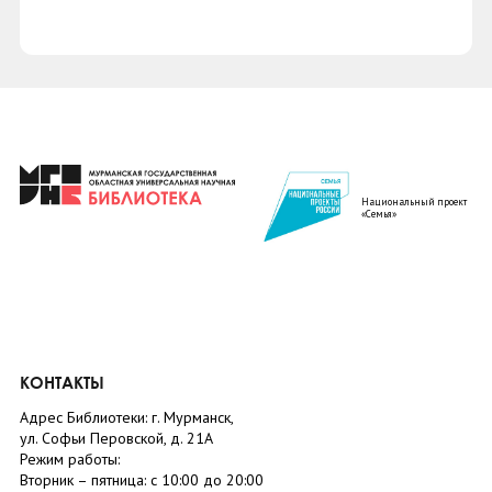
Национальный проект
«Семья»
КОНТАКТЫ
Адрес Библиотеки: г. Мурманск,
ул. Софьи Перовской, д. 21А
Режим работы:
Вторник –
пятница
: с 10:00 до 20:00