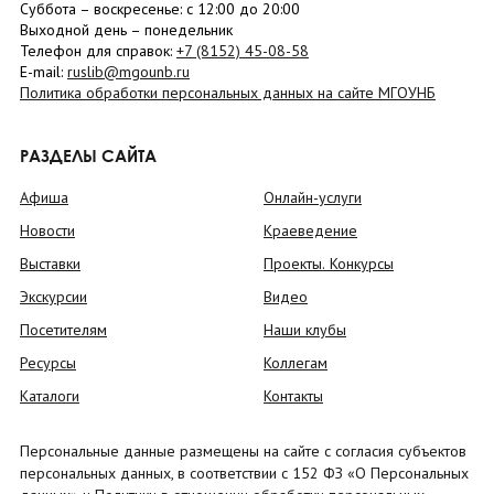
Суббота
– в
оскресенье
: c 12:00 до 20:00
Выходной день – понедельник
Телефон для справок:
+7 (8152)
45-08-58
E-mail:
ruslib@mgounb.ru
Политика обработки персональных данных на сайте МГОУНБ
РАЗДЕЛЫ САЙТА
Афиша
Онлайн-услуги
Новости
Краеведение
Выставки
Проекты. Конкурсы
Экскурсии
Видео
Посетителям
Наши клубы
Ресурсы
Коллегам
Каталоги
Контакты
Персональные данные размещены на сайте с согласия субъектов
персональных данных, в соответствии с 152 ФЗ «О Персональных