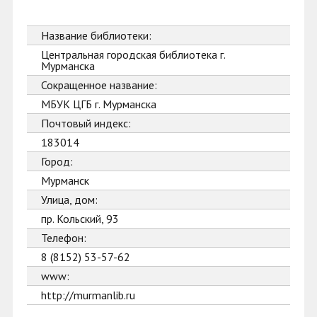
Название библиотеки:
Центральная городская библиотека г.
Мурманска
Сокращенное название:
МБУК ЦГБ г. Мурманска
Почтовый индекс:
183014
Город:
Мурманск
Улица, дом:
пр. Кольский, 93
Телефон:
8 (8152) 53-57-62
www:
http://murmanlib.ru