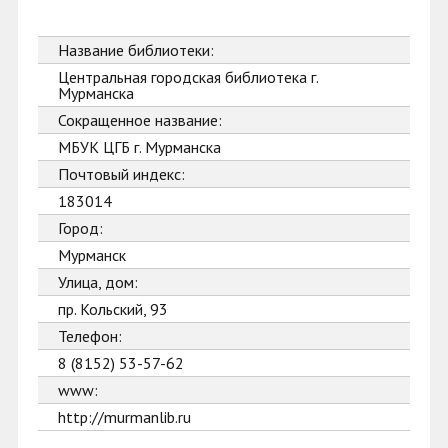
Название библиотеки:
Центральная городская библиотека г.
Мурманска
Сокращенное название:
МБУК ЦГБ г. Мурманска
Почтовый индекс:
183014
Город:
Мурманск
Улица, дом:
пр. Кольский, 93
Телефон:
8 (8152) 53-57-62
www:
http://murmanlib.ru