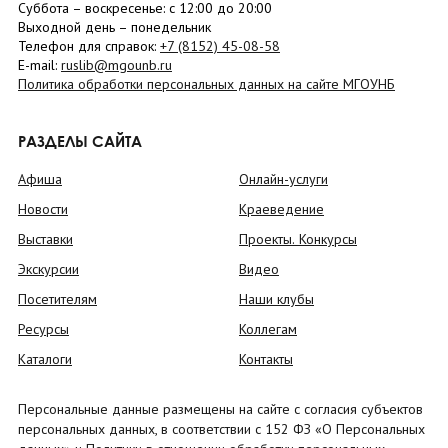
Суббота
– в
оскресенье
: c 12:00 до 20:00
Выходной день – понедельник
Телефон для справок:
+7 (8152)
45-08-58
E-mail:
ruslib@mgounb.ru
Политика обработки персональных данных на сайте МГОУНБ
РАЗДЕЛЫ САЙТА
Афиша
Онлайн-услуги
Новости
Краеведение
Выставки
Проекты. Конкурсы
Экскурсии
Видео
Посетителям
Наши клубы
Ресурсы
Коллегам
Каталоги
Контакты
Персональные данные размещены на сайте с согласия субъектов
персональных данных, в соответствии с 152 ФЗ «О Персональных