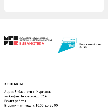
Национальный проект
«Семья»
КОНТАКТЫ
Адрес Библиотеки: г. Мурманск,
ул. Софьи Перовской, д. 21А
Режим работы:
Вторник –
пятница
: с 10:00 до 20:00