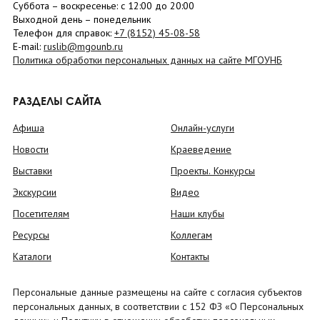
Суббота
– в
оскресенье
: c 12:00 до 20:00
Выходной день – понедельник
Телефон для справок:
+7 (8152)
45-08-58
E-mail:
ruslib@mgounb.ru
Политика обработки персональных данных на сайте МГОУНБ
РАЗДЕЛЫ САЙТА
Афиша
Онлайн-услуги
Новости
Краеведение
Выставки
Проекты. Конкурсы
Экскурсии
Видео
Посетителям
Наши клубы
Ресурсы
Коллегам
Каталоги
Контакты
Персональные данные размещены на сайте с согласия субъектов
персональных данных, в соответствии с 152 ФЗ «О Персональных