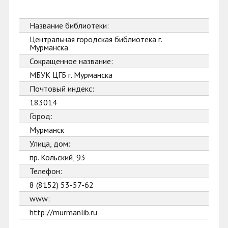
Название библиотеки:
Центральная городская библиотека г.
Мурманска
Сокращенное название:
МБУК ЦГБ г. Мурманска
Почтовый индекс:
183014
Город:
Мурманск
Улица, дом:
пр. Кольский, 93
Телефон:
8 (8152) 53-57-62
www:
http://murmanlib.ru