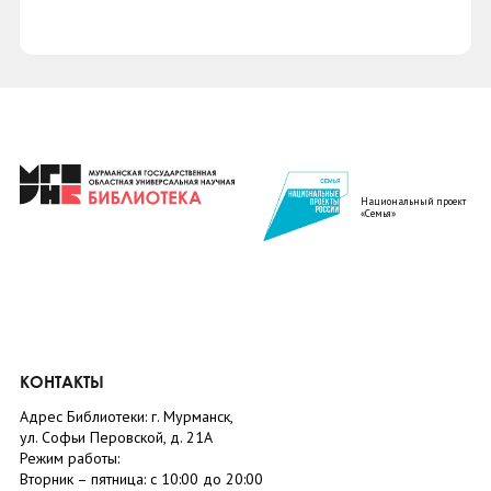
Национальный проект
«Семья»
КОНТАКТЫ
Адрес Библиотеки: г. Мурманск,
ул. Софьи Перовской, д. 21А
Режим работы:
Вторник –
пятница
: с 10:00 до 20:00