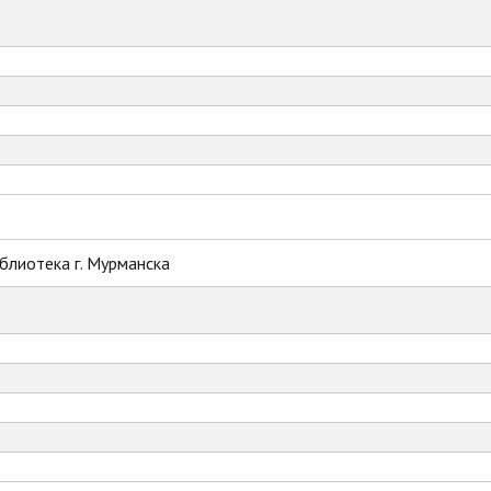
блиотека г. Мурманска