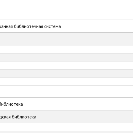
ванная библиотечная система
библиотека
дская библиотека