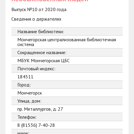
Выпуск №10 от 2020 года
Сведения о держателях
Название библиотеки:
Мончегорская централизованная библиотечная
система
Сокращенное название:
МБУК Мончегорская ЦБС
Почтовый индекс:
184511
Город:
Мончегорск
Улица, дом:
пр. Металлургов, д. 27
Телефон:
8 (81536) 7-40-28
www: