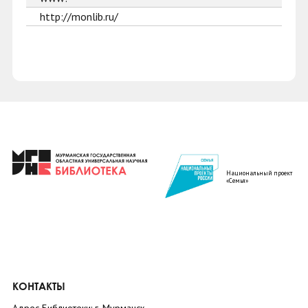
http://monlib.ru/
Национальный проект
«Семья»
КОНТАКТЫ