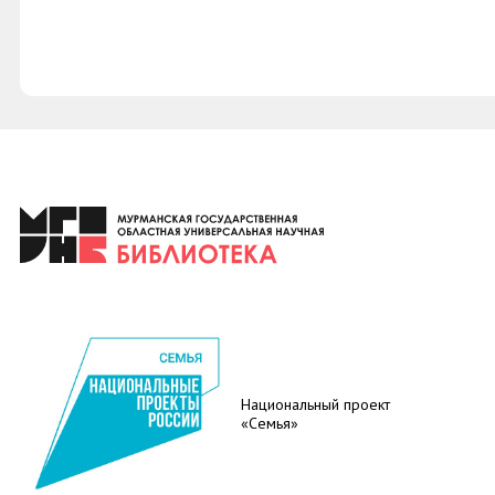
Национальный проект
«Семья»