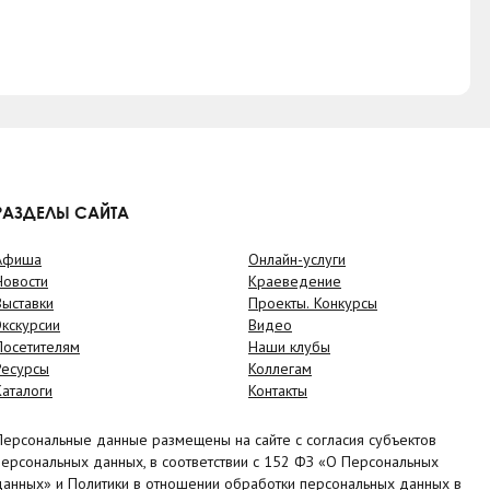
РАЗДЕЛЫ САЙТА
Афиша
Онлайн-услуги
Новости
Краеведение
Выставки
Проекты. Конкурсы
Экскурсии
Видео
Посетителям
Наши клубы
Ресурсы
Коллегам
Каталоги
Контакты
Персональные данные размещены на сайте с согласия субъектов
персональных данных, в соответствии с 152 ФЗ «О Персональных
данных» и Политики в отношении обработки персональных данных в