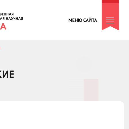
МЕНЮ САЙТА
а
КИЕ