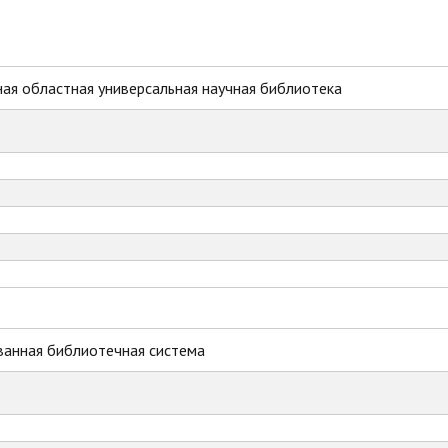
ая областная универсальная научная библиотека
ванная библиотечная система