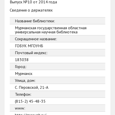
Выпуск №10 от 2014 года
Сведения о держателях
Название библиотеки:
Мурманская государственная областная
универсальная научная библиотека
Сокращенное название:
ГОБУК МГОУНБ
Почтовый индекс:
183038
Город:
Мурманск
Улица, дом:
С. Перовской, 21-А
Телефон:
(815-2) 45-48-35
www: