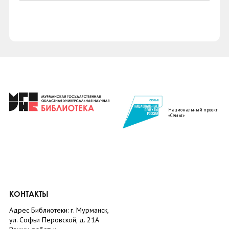
Национальный проект
«Семья»
КОНТАКТЫ
Адрес Библиотеки: г. Мурманск,
ул. Софьи Перовской, д. 21А