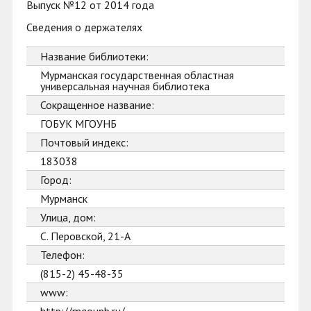
Выпуск №12 от 2014 года
Сведения о держателях
Название библиотеки:
Мурманская государственная областная
универсальная научная библиотека
Сокращенное название:
ГОБУК МГОУНБ
Почтовый индекс:
183038
Город:
Мурманск
Улица, дом:
С. Перовской, 21-А
Телефон:
(815-2) 45-48-35
www: