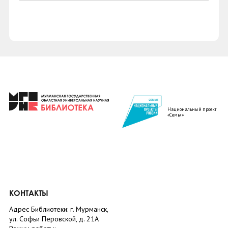
Национальный проект
«Семья»
КОНТАКТЫ
Адрес Библиотеки: г. Мурманск,
ул. Софьи Перовской, д. 21А