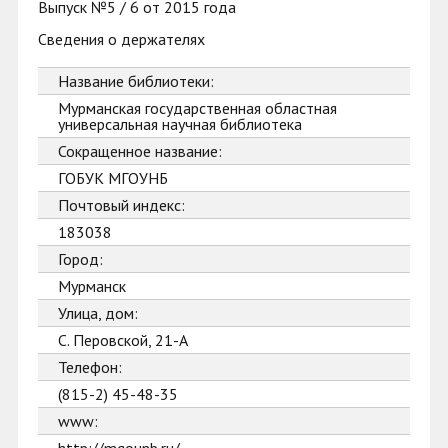
Выпуск №5 / 6 от 2015 года
Сведения о держателях
Название библиотеки:
Мурманская государственная областная
универсальная научная библиотека
Сокращенное название:
ГОБУК МГОУНБ
Почтовый индекс:
183038
Город:
Мурманск
Улица, дом:
С. Перовской, 21-А
Телефон:
(815-2) 45-48-35
www: