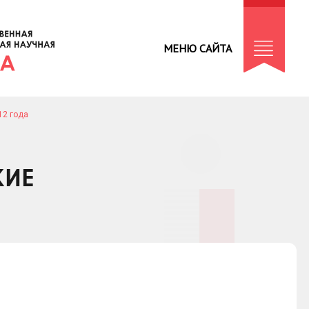
МЕНЮ САЙТА
12 года
КИЕ