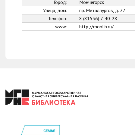
Город:
Мончегорск
Улица, дом:
пр. Металлургов, д. 27
Телефон:
8 (81536) 7-40-28
www:
http://monlib.ru/