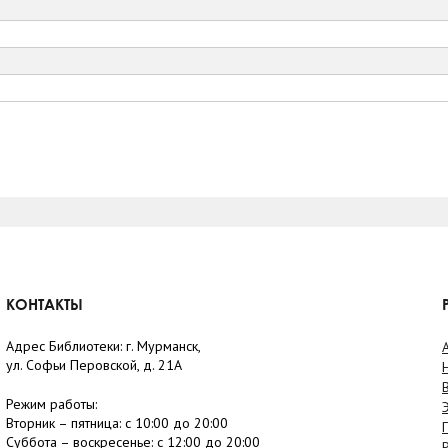
КОНТАКТЫ
Адрес Библиотеки: г. Мурманск,
ул. Софьи Перовской, д. 21А
Режим работы:
Вторник –
пятница
: с 10:00 до 20:00
Суббота
– в
оскресенье
: c 12:00 до 20:00