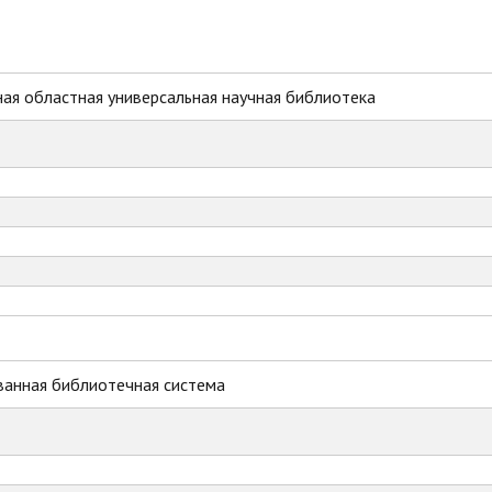
ая областная универсальная научная библиотека
ванная библиотечная система